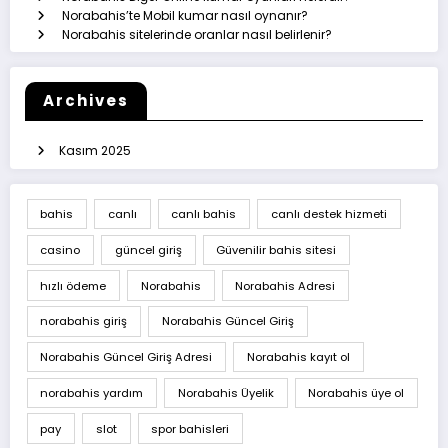
Norabahis’te Mobil kumar nasıl oynanır?
Norabahis sitelerinde oranlar nasıl belirlenir?
Archives
Kasım 2025
bahis
canlı
canlı bahis
canlı destek hizmeti
casino
güncel giriş
Güvenilir bahis sitesi
hızlı ödeme
Norabahis
Norabahis Adresi
norabahis giriş
Norabahis Güncel Giriş
Norabahis Güncel Giriş Adresi
Norabahis kayıt ol
norabahis yardım
Norabahis Üyelik
Norabahis üye ol
pay
slot
spor bahisleri