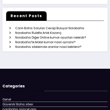
Recent Posts
Canlı Bahis Soruları Cevap Buluyor Norabahis
Norabahis Rulette Anlık Kazanç
Norabahis Diğer Online kumar oyunları nelerdir?
Norabahis’te Mobil kumar nasıl oynanır?
Norabahis sitelerinde oranlar nasıl belirlenir?
Categories
Genel
Güvenilir Bahis sitesi
norabahis güncel giriş