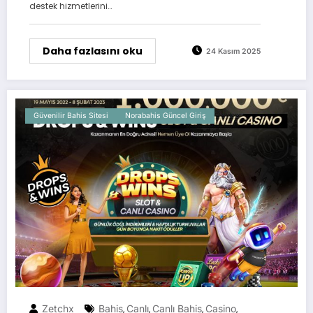
destek hizmetlerini…
Daha fazlasını oku
24 Kasım 2025
Güvenilir Bahis Sitesi
Norabahis Güncel Giriş
Zetchx
Bahis
Canlı
Canlı Bahis
Casino
,
,
,
,