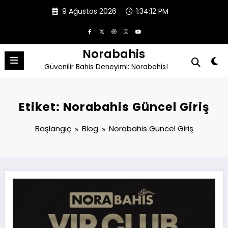
İçeriğe
9 Ağustos 2026
1:34:12 PM
atla
Norabahis
Güvenilir Bahis Deneyimi: Norabahis!
Etiket: Norabahis Güncel Giriş
Başlangıç
Blog
Norabahis Güncel Giriş