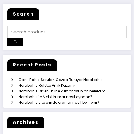
Search
Recent Posts
Canlı Bahis Soruları Cevap Buluyor Norabahis
Norabahis Rulette Anlık Kazanç
Norabahis Diğer Online kumar oyunları nelerdir?
Norabahis’te Mobil kumar nasıl oynanır?
Norabahis sitelerinde oranlar nasıl belirlenir?
Archives