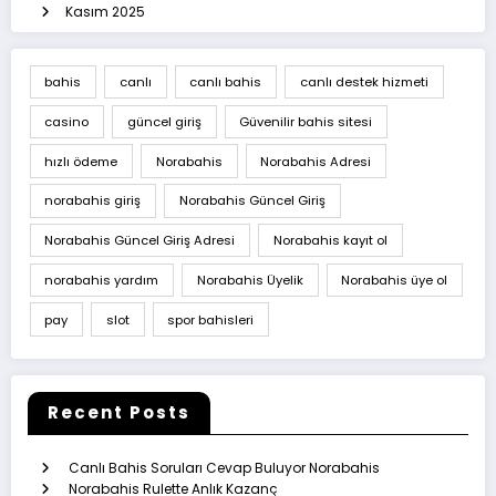
Kasım 2025
bahis
canlı
canlı bahis
canlı destek hizmeti
casino
güncel giriş
Güvenilir bahis sitesi
hızlı ödeme
Norabahis
Norabahis Adresi
norabahis giriş
Norabahis Güncel Giriş
Norabahis Güncel Giriş Adresi
Norabahis kayıt ol
norabahis yardım
Norabahis Üyelik
Norabahis üye ol
pay
slot
spor bahisleri
Recent Posts
Canlı Bahis Soruları Cevap Buluyor Norabahis
Norabahis Rulette Anlık Kazanç